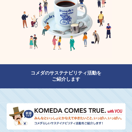
コメダのサステナビリティ活動を
ご紹介します