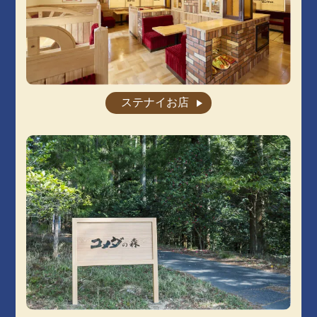
ステナイお店