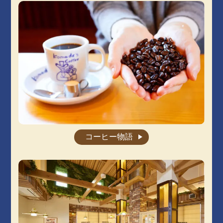
コーヒー物語