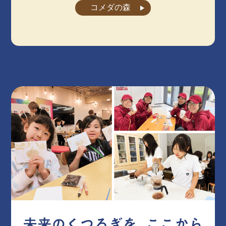
コメダの森