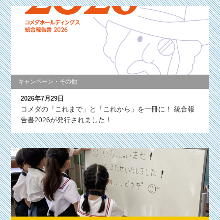
キャンペーン・その他
2026年7月29日
コメダの「これまで」と「これから」を一冊に！ 統合報
告書2026が発行されました！