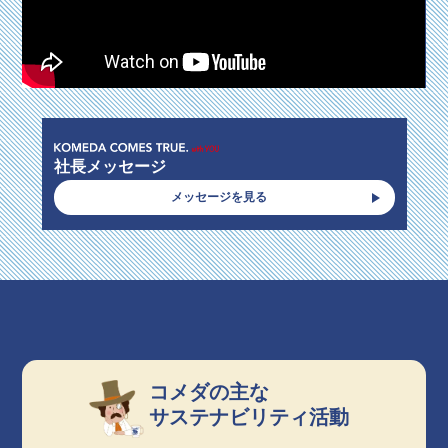
社長メッセージ
メッセージを見る
コメダの主な
サステナビリティ活動