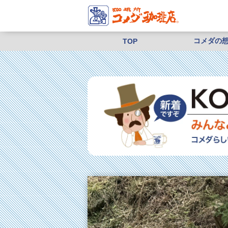
コメダの
TOP