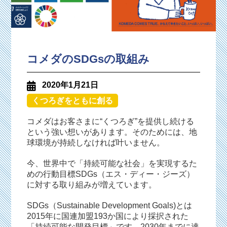
コメダのSDGsの取組み
2020年1月21日
くつろぎをともに創る
コメダはお客さまに“くつろぎ”を提供し続ける
という強い想いがあります。そのためには、地
球環境が持続しなければ叶いません。
今、世界中で「持続可能な社会」を実現するた
めの行動目標SDGs（エス・ディー・ジーズ）
に対する取り組みが増えています。
SDGs（Sustainable Development Goals)とは
2015年に国連加盟193か国により採択された
「持続可能な開発目標」です。2030年までに達