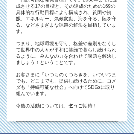
成させる17の目標と、その達成のための169の
具体的な行動目標により構成され、貧困や飢
餓、エネルギー、気候変動、海を守る、陸を守
る、などさまざまな課題の解決を目指していま
す。
つまり、地球環境を守り、格差や差別をなくし
て世界中の人々が平和に笑顔で暮らし続けられ
るように、みんなの力を合わせて課題を解決し
ましょう！ということです。
お客さまに「いつものくつろぎを、いついつま
でも、どこまでも」提供し続けるために、コメ
ダも「持続可能な社会」へ向けてSDGsに取り
組んでいます。
今後の活動については、乞うご期待！