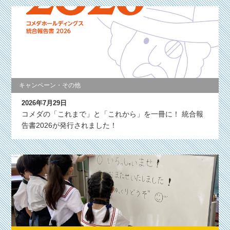
キャンペーン・その他
2026年7月29日
コメダの「これまで」と「これから」を一冊に！ 統合報
告書2026が発行されました！