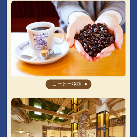
コーヒー物語