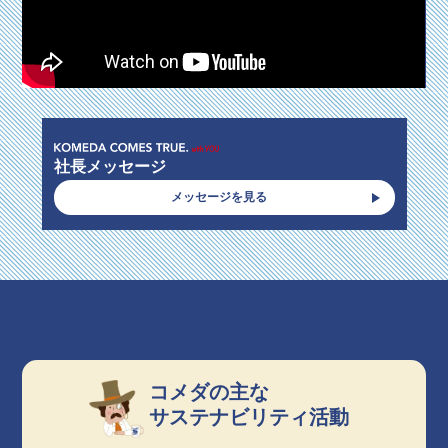
社長メッセージ
メッセージを見る
コメダの主な
サステナビリティ活動