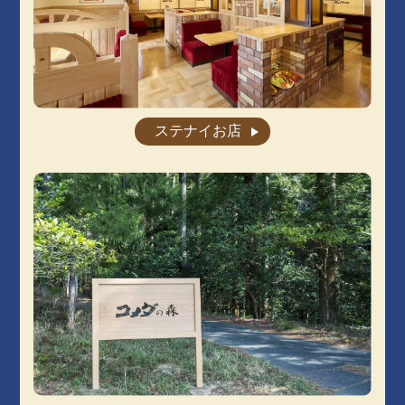
ステナイお店