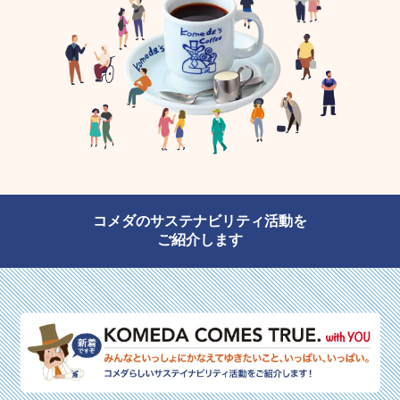
コメダのサステナビリティ活動を
ご紹介します