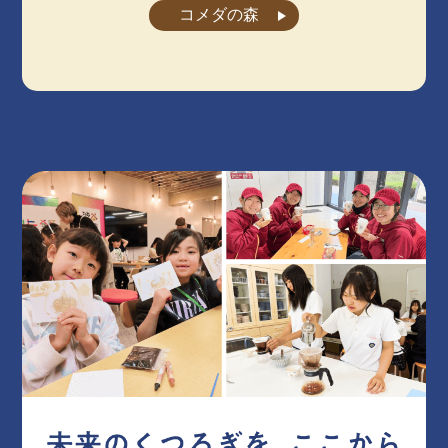
コメダの森